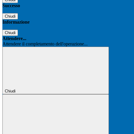
Successo
Chiudi
Informazione
Chiudi
Attendere...
Attendere il completamento dell'operazione...
Chiudi