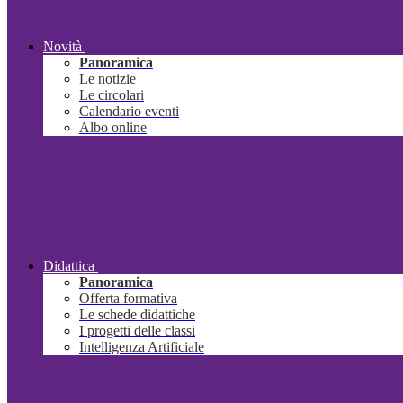
Novità
Panoramica
Le notizie
Le circolari
Calendario eventi
Albo online
Didattica
Panoramica
Offerta formativa
Le schede didattiche
I progetti delle classi
Intelligenza Artificiale