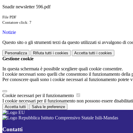
Snadir newsletter 596.pdf
File PDF
Contatore click: 7
Notizie
Questo sito o gli strumenti terzi da questo utilizzati si avvalgono di coo
Personalizza
Rifiuta tutti
i cookies
Accetta tutti
i cookies
Gestione cookie
In questa schermata è possibile scegliere quali cookie consentire.
I cookie necessari sono quelli che consentono il funzionamento della pi
Per conoscere quali sono i cookie necessari al funzionamento potete v
Cookie necessari per il funzionamento
I cookie necessari per il funzionamento non possono essere disabilitati.
Accetta tutti
Salva le preferenze
Istituto Comprensivo Statale Isili-Mandas
Contatti