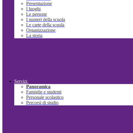
Presentazione
I luoghi
Le persone
I numeri della scuola
Le carte della scuola
Organizzazione
La storia
Servizi
Panoramica
Famiglie e studenti
Personale scolastico
Percorsi di studio