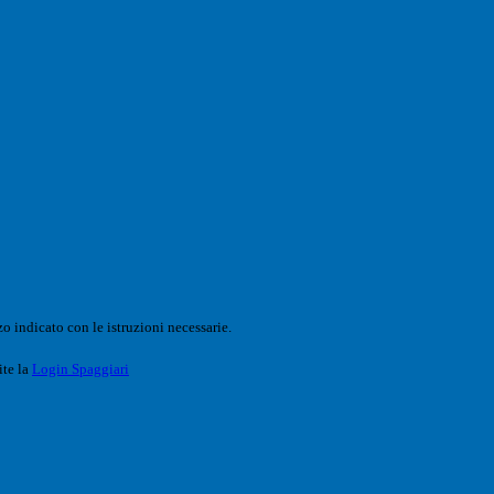
o indicato con le istruzioni necessarie.
ite la
Login Spaggiari