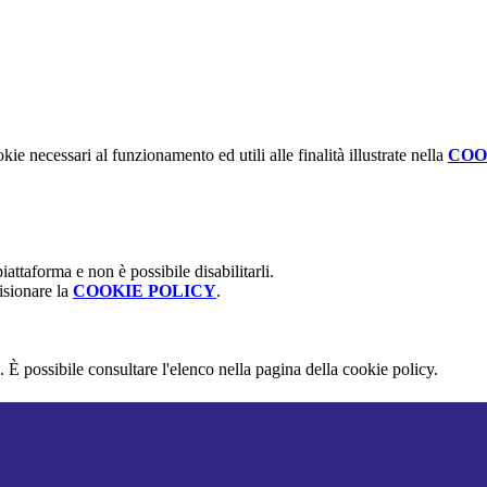
kie necessari al funzionamento ed utili alle finalità illustrate nella
COO
attaforma e non è possibile disabilitarli.
isionare la
COOKIE POLICY
.
 È possibile consultare l'elenco nella pagina della cookie policy.