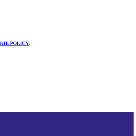
KIE POLICY
.