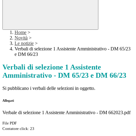
Home
>
Novità
>
Le notizie
>
Verbali di selezione 1 Assistente Amministrativo - DM 65/23
e DM 66/23
Verbali di selezione 1 Assistente
Amministrativo - DM 65/23 e DM 66/23
Si pubblicano i verbali delle selezioni in oggetto.
Allegati
Verbale di selezione 1 Assistente Amministrativo - DM 662023.pdf
File PDF
Contatore click: 23