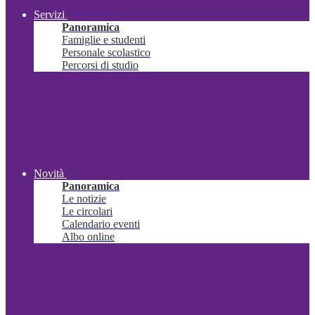
Servizi
Panoramica
Famiglie e studenti
Personale scolastico
Percorsi di studio
Novità
Panoramica
Le notizie
Le circolari
Calendario eventi
Albo online