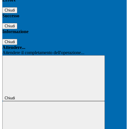
Chiudi
Successo
Chiudi
Informazione
Chiudi
Attendere...
Attendere il completamento dell'operazione...
Chiudi