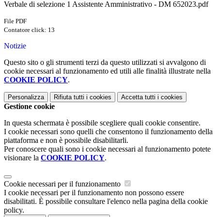
Verbale di selezione 1 Assistente Amministrativo - DM 652023.pdf
File PDF
Contatore click: 13
Notizie
Questo sito o gli strumenti terzi da questo utilizzati si avvalgono di
cookie necessari al funzionamento ed utili alle finalità illustrate nella
COOKIE POLICY
.
Personalizza
Rifiuta tutti
i cookies
Accetta tutti
i cookies
Gestione cookie
In questa schermata è possibile scegliere quali cookie consentire.
I cookie necessari sono quelli che consentono il funzionamento della
piattaforma e non è possibile disabilitarli.
Per conoscere quali sono i cookie necessari al funzionamento potete
visionare la
COOKIE POLICY
.
Cookie necessari per il funzionamento
I cookie necessari per il funzionamento non possono essere
disabilitati. È possibile consultare l'elenco nella pagina della cookie
policy.