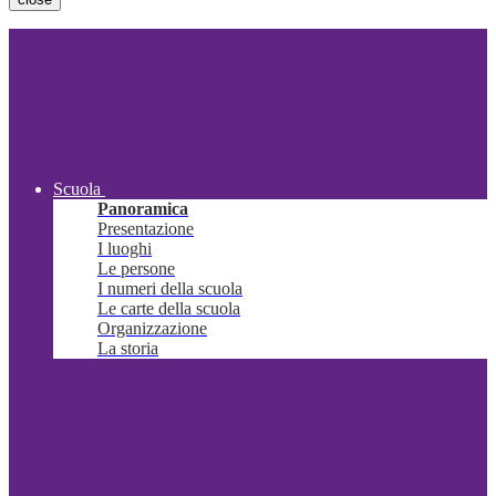
Scuola
Panoramica
Presentazione
I luoghi
Le persone
I numeri della scuola
Le carte della scuola
Organizzazione
La storia