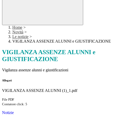
Home
>
Novità
>
Le notizie
>
VIGILANZA ASSENZE ALUNNI e GIUSTIFICAZIONE
VIGILANZA ASSENZE ALUNNI e
GIUSTIFICAZIONE
Vigilanza assenze alunni e giustificazioni
Allegati
VIGILANZA ASSENZE ALUNNI (1)_1.pdf
File PDF
Contatore click: 5
Notizie