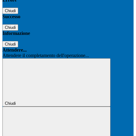
Chiudi
Successo
Chiudi
Informazione
Chiudi
Attendere...
Attendere il completamento dell'operazione...
Chiudi