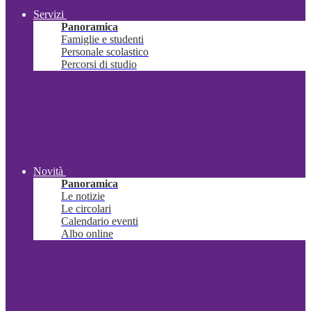
Servizi
Panoramica
Famiglie e studenti
Personale scolastico
Percorsi di studio
Novità
Panoramica
Le notizie
Le circolari
Calendario eventi
Albo online