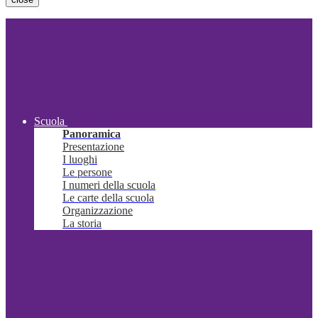
Scuola
Panoramica
Presentazione
I luoghi
Le persone
I numeri della scuola
Le carte della scuola
Organizzazione
La storia