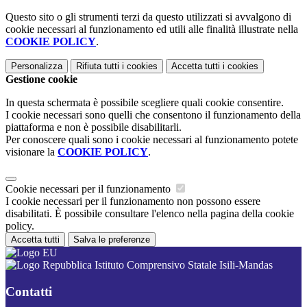
Questo sito o gli strumenti terzi da questo utilizzati si avvalgono di
cookie necessari al funzionamento ed utili alle finalità illustrate nella
COOKIE POLICY
.
Personalizza
Rifiuta tutti
i cookies
Accetta tutti
i cookies
Gestione cookie
In questa schermata è possibile scegliere quali cookie consentire.
I cookie necessari sono quelli che consentono il funzionamento della
piattaforma e non è possibile disabilitarli.
Per conoscere quali sono i cookie necessari al funzionamento potete
visionare la
COOKIE POLICY
.
Cookie necessari per il funzionamento
I cookie necessari per il funzionamento non possono essere
disabilitati. È possibile consultare l'elenco nella pagina della cookie
policy.
Accetta tutti
Salva le preferenze
Istituto Comprensivo Statale Isili-Mandas
Contatti