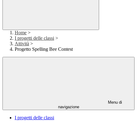
Home
>
I progetti delle classi
>
Attività
>
Progetto Spelling Bee Contest
Menu di
navigazione
I progetti delle classi