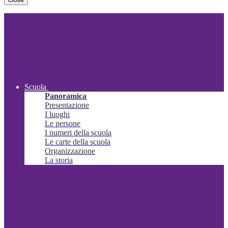
Scuola
Panoramica
Presentazione
I luoghi
Le persone
I numeri della scuola
Le carte della scuola
Organizzazione
La storia