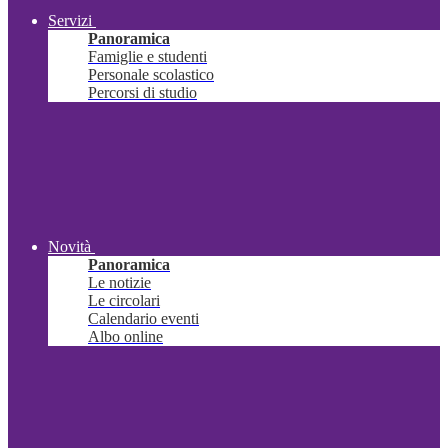
Servizi
Panoramica
Famiglie e studenti
Personale scolastico
Percorsi di studio
Novità
Panoramica
Le notizie
Le circolari
Calendario eventi
Albo online