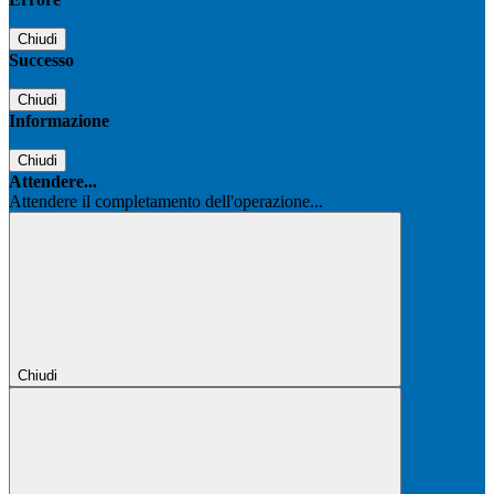
Chiudi
Successo
Chiudi
Informazione
Chiudi
Attendere...
Attendere il completamento dell'operazione...
Chiudi