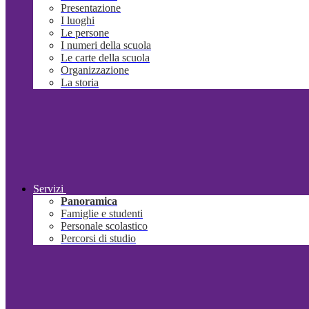
Presentazione
I luoghi
Le persone
I numeri della scuola
Le carte della scuola
Organizzazione
La storia
Servizi
Panoramica
Famiglie e studenti
Personale scolastico
Percorsi di studio