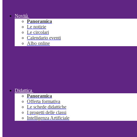
Novità
Panoramica
Le notizie
Le circolari
Calendario eventi
Albo online
Didattica
Panoramica
Offerta formativa
Le schede didattiche
I progetti delle classi
Intelligenza Artificiale