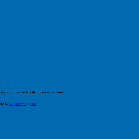
o indicato con le istruzioni necessarie.
ite la
Login Spaggiari