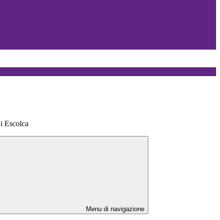
di Escolca
Menu di navigazione