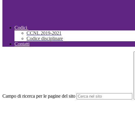
Codici
CCNL 2019-2021
Codice disciplinare
Contatti
Campo di ricerca per le pagine del sito