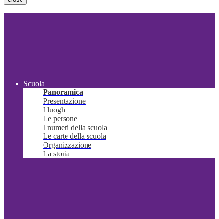
Scuola
Panoramica
Presentazione
I luoghi
Le persone
I numeri della scuola
Le carte della scuola
Organizzazione
La storia