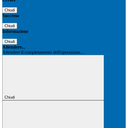
Chiudi
Successo
Chiudi
Informazione
Chiudi
Attendere...
Attendere il completamento dell'operazione...
Chiudi