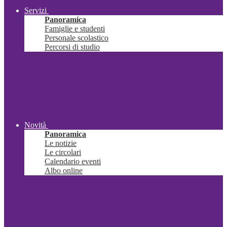
Servizi
Panoramica
Famiglie e studenti
Personale scolastico
Percorsi di studio
Novità
Panoramica
Le notizie
Le circolari
Calendario eventi
Albo online