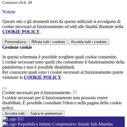
Contatore click: 48
Notizie
Questo sito o gli strumenti terzi da questo utilizzati si avvalgono di
cookie necessari al funzionamento ed utili alle finalità illustrate nella
COOKIE POLICY
.
Personalizza
Rifiuta tutti
i cookies
Accetta tutti
i cookies
Gestione cookie
In questa schermata è possibile scegliere quali cookie consentire.
I cookie necessari sono quelli che consentono il funzionamento della
piattaforma e non è possibile disabilitarli.
Per conoscere quali sono i cookie necessari al funzionamento potete
visionare la
COOKIE POLICY
.
Cookie necessari per il funzionamento
I cookie necessari per il funzionamento non possono essere
disabilitati. È possibile consultare l'elenco nella pagina della cookie
policy.
Accetta tutti
Salva le preferenze
Istituto Comprensivo Statale Isili-Mandas