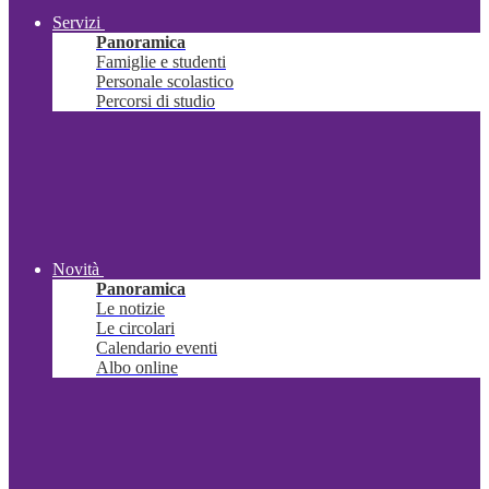
Servizi
Panoramica
Famiglie e studenti
Personale scolastico
Percorsi di studio
Novità
Panoramica
Le notizie
Le circolari
Calendario eventi
Albo online