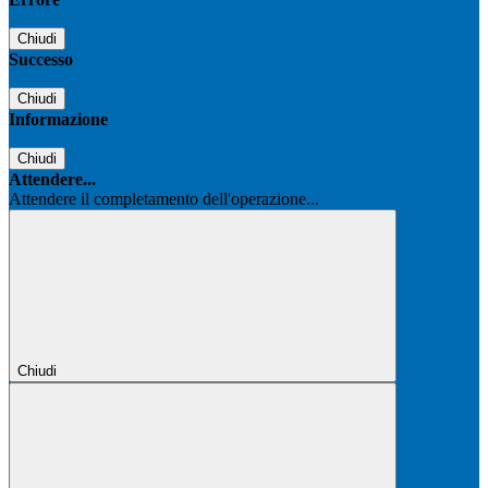
Chiudi
Successo
Chiudi
Informazione
Chiudi
Attendere...
Attendere il completamento dell'operazione...
Chiudi