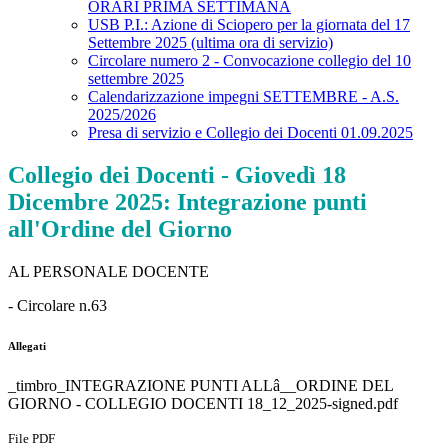
ORARI PRIMA SETTIMANA
USB P.I.: Azione di Sciopero per la giornata del 17
Settembre 2025 (ultima ora di servizio)
Circolare numero 2 - Convocazione collegio del 10
settembre 2025
Calendarizzazione impegni SETTEMBRE - A.S.
2025/2026
Presa di servizio e Collegio dei Docenti 01.09.2025
Collegio dei Docenti - Giovedì 18
Dicembre 2025: Integrazione punti
all'Ordine del Giorno
AL PERSONALE DOCENTE
- Circolare n.63
Allegati
_timbro_INTEGRAZIONE PUNTI ALLâ__ORDINE DEL
GIORNO - COLLEGIO DOCENTI 18_12_2025-signed.pdf
File PDF