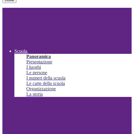
Scuola
Panoramica
Presentazione
I luoghi
Le persone
I numeri della scuola
Le carte della scuola
Organizzazione
La storia