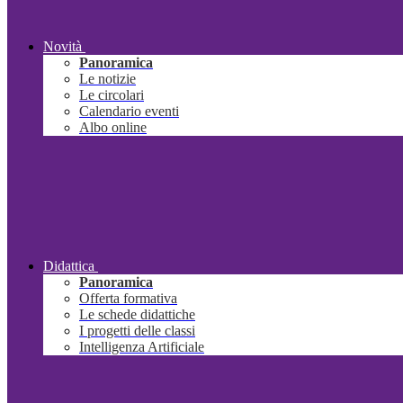
Novità
Panoramica
Le notizie
Le circolari
Calendario eventi
Albo online
Didattica
Panoramica
Offerta formativa
Le schede didattiche
I progetti delle classi
Intelligenza Artificiale