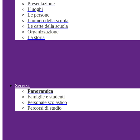
Presentazione
I luoghi
Le persone
I numeri della scuola
Le carte della scuola
Organizzazione
La storia
Servizi
Panoramica
Famiglie e studenti
Personale scolastico
Percorsi di studio