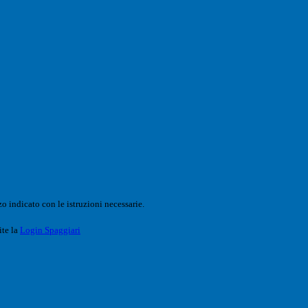
o indicato con le istruzioni necessarie.
ite la
Login Spaggiari