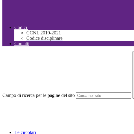
Codici
CCNL 2019-2021
Codice disciplinare
Contatti
Campo di ricerca per le pagine del sito
Le circolari