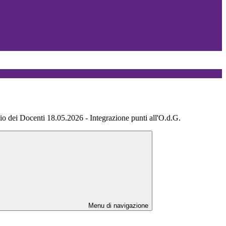
 dei Docenti 18.05.2026 - Integrazione punti all'O.d.G.
Menu di navigazione