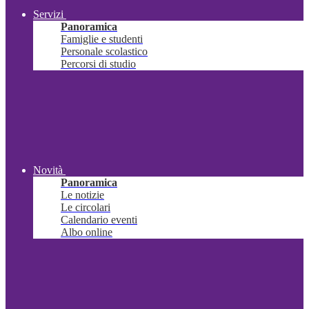
Servizi
Panoramica
Famiglie e studenti
Personale scolastico
Percorsi di studio
Novità
Panoramica
Le notizie
Le circolari
Calendario eventi
Albo online