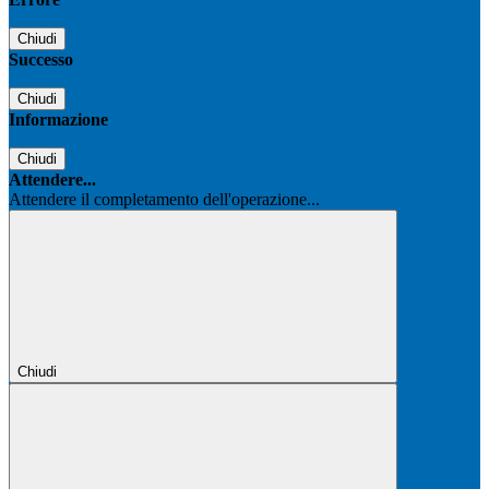
Chiudi
Successo
Chiudi
Informazione
Chiudi
Attendere...
Attendere il completamento dell'operazione...
Chiudi