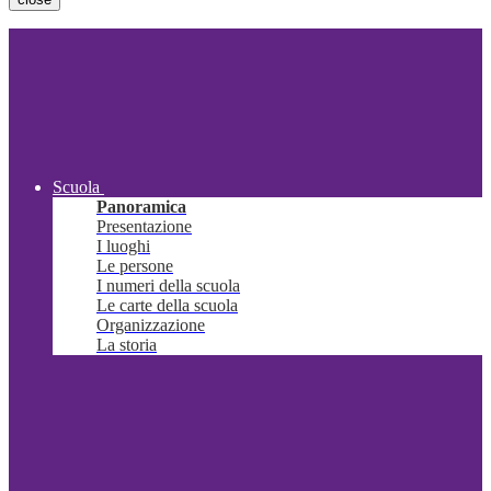
Scuola
Panoramica
Presentazione
I luoghi
Le persone
I numeri della scuola
Le carte della scuola
Organizzazione
La storia