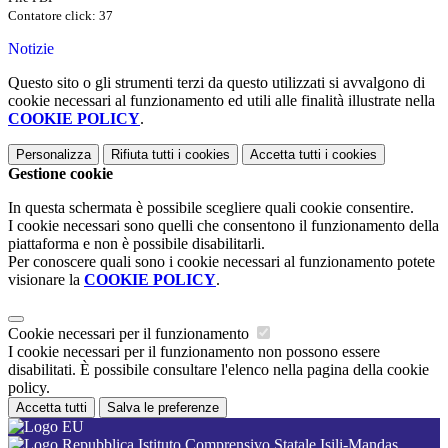
Contatore click: 37
Notizie
Questo sito o gli strumenti terzi da questo utilizzati si avvalgono di
cookie necessari al funzionamento ed utili alle finalità illustrate nella
COOKIE POLICY
.
Personalizza
Rifiuta tutti
i cookies
Accetta tutti
i cookies
Gestione cookie
In questa schermata è possibile scegliere quali cookie consentire.
I cookie necessari sono quelli che consentono il funzionamento della
piattaforma e non è possibile disabilitarli.
Per conoscere quali sono i cookie necessari al funzionamento potete
visionare la
COOKIE POLICY
.
Cookie necessari per il funzionamento
I cookie necessari per il funzionamento non possono essere
disabilitati. È possibile consultare l'elenco nella pagina della cookie
policy.
Accetta tutti
Salva le preferenze
Istituto Comprensivo Statale Isili-Mandas