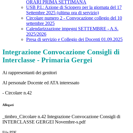
ORARI PRIMA SETTIMANA
USB P.I.: Azione di Sciopero per la giornata del 17
Settembre 2025 (ultima ora di servizio)
Circolare numero 2 - Convocazione collegio del 10
settembre 2025
Calendarizzazione impegni SETTEMBRE - A.S.
2025/2026
Presa di servizio e Collegio dei Docenti 01.09.2025
Integrazione Convocazione Consigli di
Interclasse - Primaria Gergei
Ai rappresentanti dei genitori
Al personale Docente ed ATA interessato
- Circolare n.42
Allegati
_timbro_Circolare n.42 Integrazione Convocazione Consigli di
INTERCLASSE GERGEI Novembre-s.pdf
File PDF