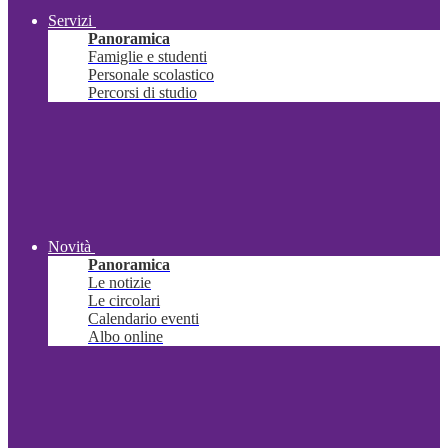
Servizi
Panoramica
Famiglie e studenti
Personale scolastico
Percorsi di studio
Novità
Panoramica
Le notizie
Le circolari
Calendario eventi
Albo online