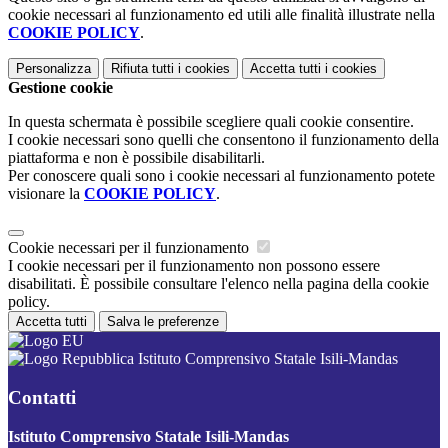
cookie necessari al funzionamento ed utili alle finalità illustrate nella
COOKIE POLICY
.
Personalizza
Rifiuta tutti
i cookies
Accetta tutti
i cookies
Gestione cookie
In questa schermata è possibile scegliere quali cookie consentire.
I cookie necessari sono quelli che consentono il funzionamento della
piattaforma e non è possibile disabilitarli.
Per conoscere quali sono i cookie necessari al funzionamento potete
visionare la
COOKIE POLICY
.
Cookie necessari per il funzionamento
I cookie necessari per il funzionamento non possono essere
disabilitati. È possibile consultare l'elenco nella pagina della cookie
policy.
Accetta tutti
Salva le preferenze
Istituto Comprensivo Statale Isili-Mandas
Contatti
Istituto Comprensivo Statale Isili-Mandas