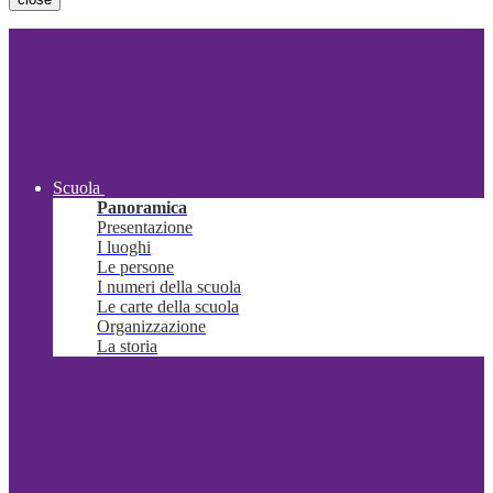
Scuola
Panoramica
Presentazione
I luoghi
Le persone
I numeri della scuola
Le carte della scuola
Organizzazione
La storia