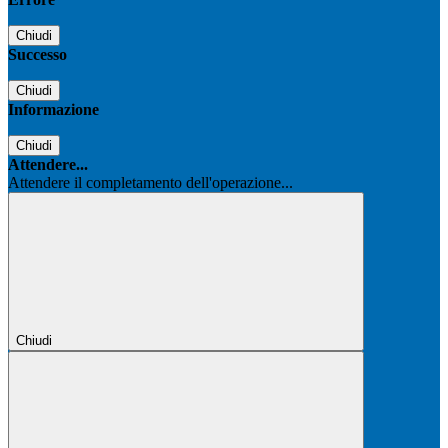
Chiudi
Successo
Chiudi
Informazione
Chiudi
Attendere...
Attendere il completamento dell'operazione...
Chiudi