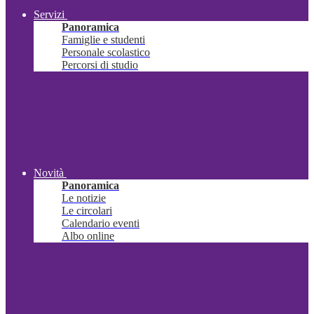
Servizi
Panoramica
Famiglie e studenti
Personale scolastico
Percorsi di studio
Novità
Panoramica
Le notizie
Le circolari
Calendario eventi
Albo online