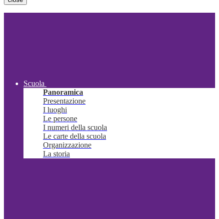
Scuola
Panoramica
Presentazione
I luoghi
Le persone
I numeri della scuola
Le carte della scuola
Organizzazione
La storia