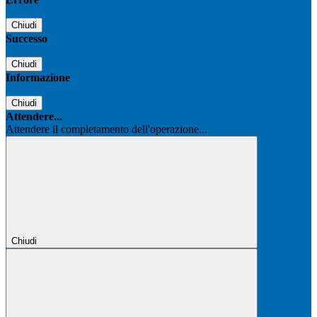
Chiudi
Successo
Chiudi
Informazione
Chiudi
Attendere...
Attendere il completamento dell'operazione...
Chiudi