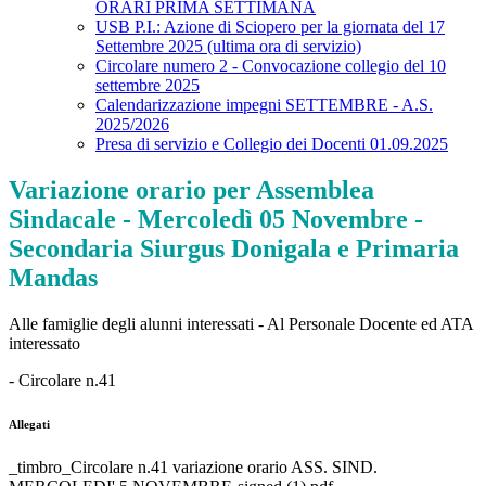
ORARI PRIMA SETTIMANA
USB P.I.: Azione di Sciopero per la giornata del 17
Settembre 2025 (ultima ora di servizio)
Circolare numero 2 - Convocazione collegio del 10
settembre 2025
Calendarizzazione impegni SETTEMBRE - A.S.
2025/2026
Presa di servizio e Collegio dei Docenti 01.09.2025
Variazione orario per Assemblea
Sindacale - Mercoledì 05 Novembre -
Secondaria Siurgus Donigala e Primaria
Mandas
Alle famiglie degli alunni interessati - Al Personale Docente ed ATA
interessato
- Circolare n.41
Allegati
_timbro_Circolare n.41 variazione orario ASS. SIND.